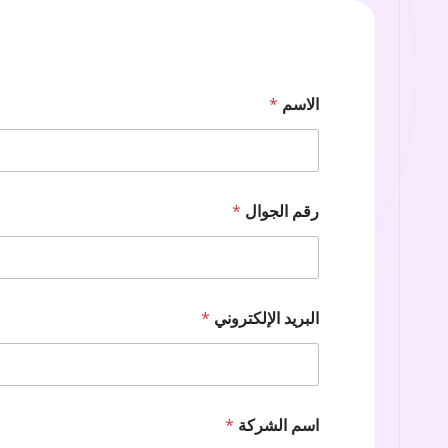
الاسم
*
رقم الجوال
*
البريد الإلكتروني
*
اسم الشركة
*