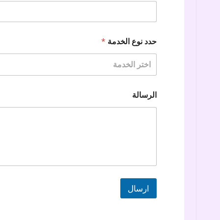
حدد نوع الخدمة
*
اختر الخدمة
الرسالة
ارسال