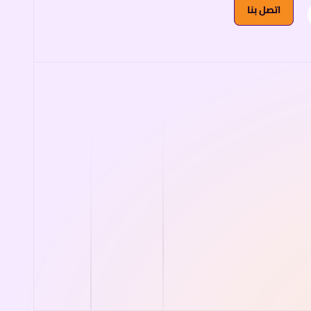
اتصل بنا