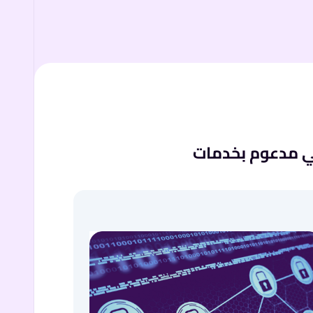
وني مدعوم بخدمات