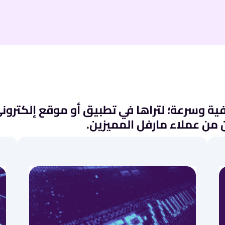
رفية وسرعة؛ لتراها في تطبيق أو موقع إلكتر
كن من عملاء مارفل المميزين.