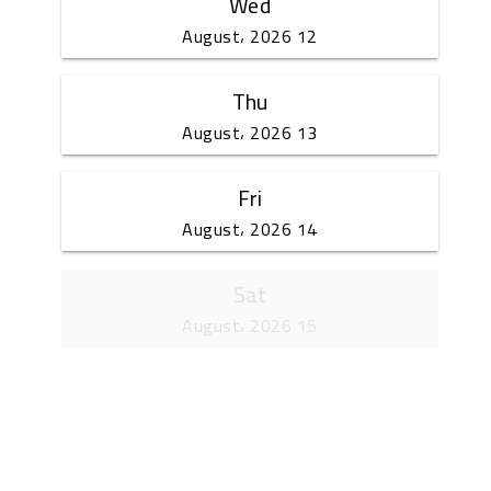
Wed
12 August، 2026
Thu
13 August، 2026
Fri
14 August، 2026
Sat
15 August، 2026